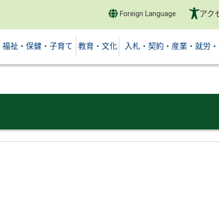
アク
Foreign Language
福祉・保健・子育て
教育・文化
入札・契約・産業・就労・