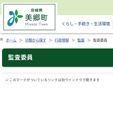
くらし・手続き・生活環境
ホーム
分類から探す
行政情報
監査
監査委員
監査委員
このマークがついているリンクは別ウインドウで開きます