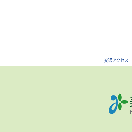
交通アクセス